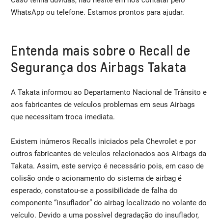
WhatsApp ou telefone. Estamos prontos para ajudar.
Entenda mais sobre o Recall de
Segurança dos Airbags Takata
A Takata informou ao Departamento Nacional de Trânsito e
aos fabricantes de veículos problemas em seus Airbags
que necessitam troca imediata.
Existem inúmeros Recalls iniciados pela Chevrolet e por
outros fabricantes de veículos relacionados aos Airbags da
Takata. Assim, este serviço é necessário pois, em caso de
colisão onde o acionamento do sistema de airbag é
esperado, constatou-se a possibilidade de falha do
componente “insuflador” do airbag localizado no volante do
veículo. Devido a uma possível degradação do insuflador,