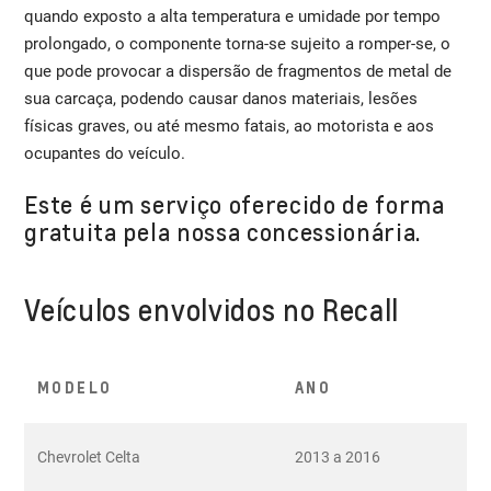
quando exposto a alta temperatura e umidade por tempo
prolongado, o componente torna-se sujeito a romper-se, o
que pode provocar a dispersão de fragmentos de metal de
sua carcaça, podendo causar danos materiais, lesões
físicas graves, ou até mesmo fatais, ao motorista e aos
ocupantes do veículo.
Este é um serviço oferecido de forma
gratuita pela nossa concessionária.
Veículos envolvidos no Recall
MODELO
ANO
Chevrolet Celta
2013 a 2016