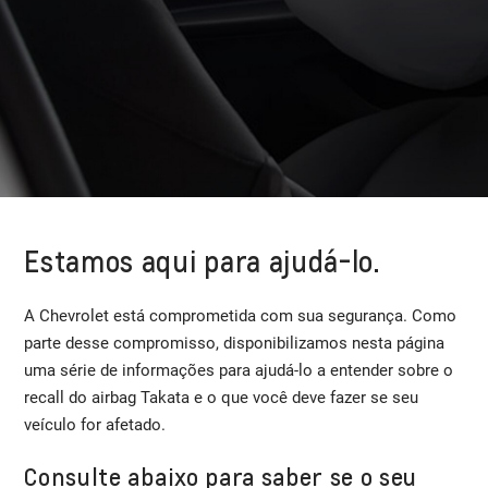
Estamos aqui para ajudá-lo.
A Chevrolet está comprometida com sua segurança. Como
parte desse compromisso, disponibilizamos nesta página
uma série de informações para ajudá-lo a entender sobre o
recall do airbag Takata e o que você deve fazer se seu
veículo for afetado.
Consulte abaixo para saber se o seu