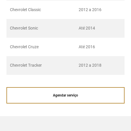
Chevrolet Classic
2012 a 2016
Chevrolet Sonic
Até 2014
Chevrolet Cruze
Até 2016
Chevrolet Tracker
2012 a 2018
Agendar serviço