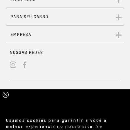
Usamos cookies para garantir a você a
melhor experiência no nosso site. Se