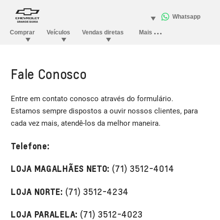
Fale Conosco
Entre em contato conosco através do formulário.
Estamos sempre dispostos a ouvir nossos clientes, para
cada vez mais, atendê-los da melhor maneira.
Telefone:
LOJA MAGALHÃES NETO:
(71) 3512-4014
LOJA NORTE:
(71) 3512-4234
LOJA PARALELA:
(71) 3512-4023