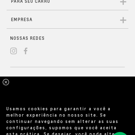
Usamos cookies para garantir a você a
melhor experiência no nosso site. Se
continuar navegando sem alterar as suas
configurações, supomos que você aceita
esta prática. Se desejar, você pode alterar