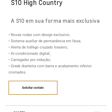
S10 High Country
A S10 em sua forma mais exclusiva
• Novas rodas com design exclusivo;
• Sistema auxiliar de permanência em faixa;
• Alerta de tráfego cruzado traseiro;
• Ar-condicionado digital​;
• Carregador por indução;
• Grade dianteira com barra e acabamento inferior
cromados.
Solicitar contato