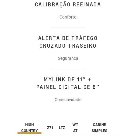
CALIBRAÇÃO REFINADA
Conforto
ALERTA DE TRÁFEGO
CRUZADO TRASEIRO
Segurança
MYLINK DE 11” +
PAINEL DIGITAL DE 8”
Conectividade
HIGH
WT
CABINE
Z71
LTZ
COUNTRY
AT
SIMPLES