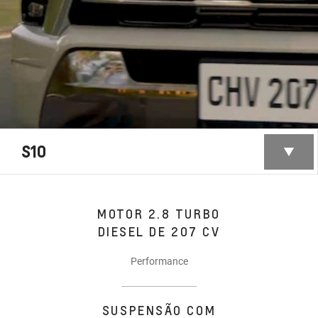
S10
MOTOR 2.8 TURBO
DIESEL DE 207 CV
Performance
SUSPENSÃO COM