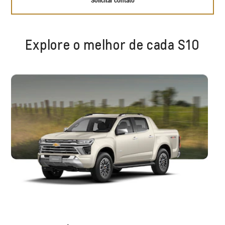
Solicitar contato
Explore o melhor de cada S10