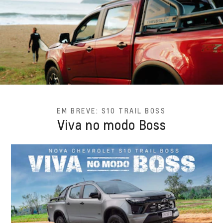
EM BREVE: S10 TRAIL BOSS
Viva no modo Boss