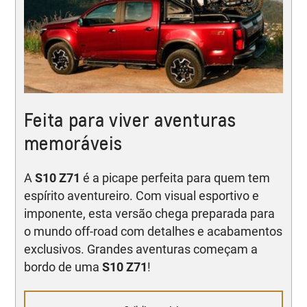
Feita para viver aventuras
memoráveis
A
S10 Z71
é a picape perfeita para quem tem
espírito aventureiro. Com visual esportivo e
imponente, esta versão chega preparada para
o mundo off-road com detalhes e acabamentos
exclusivos. Grandes aventuras começam a
bordo de uma
S10 Z71
!