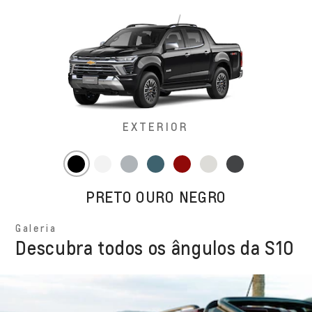
EXTERIOR
PRETO OURO NEGRO
Galeria
Descubra todos os ângulos da S10