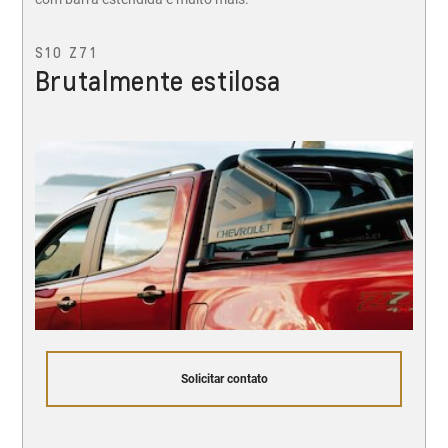
S10 Z71
Brutalmente estilosa
Solicitar contato