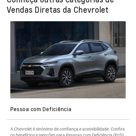
Vendas Diretas da Chevrolet
Pessoa com Deficiência
A Chevrolet é sinônimo de confiança e acessibilidade. Confira
os benefícios e isenções para Pessoas com Deficiência (PcD)