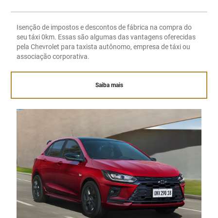
Isenção de impostos e descontos de fábrica na compra do
seu táxi 0km. Essas são algumas das vantagens oferecidas
pela Chevrolet para taxista autônomo, empresa de táxi ou
associação corporativa.
Saiba mais