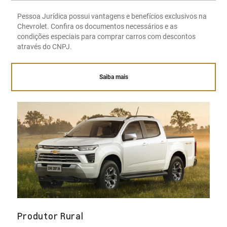
Pessoa Jurídica possui vantagens e benefícios exclusivos na
Chevrolet. Confira os documentos necessários e as
condições especiais para comprar carros com descontos
através do CNPJ.
Saiba mais
Produtor Rural