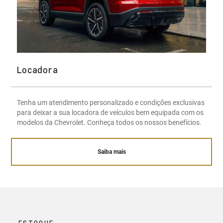
Locadora
Tenha um atendimento personalizado e condições exclusivas
para deixar a sua locadora de veículos bem equipada com os
modelos da Chevrolet. Conheça todos os nossos benefícios.
Saiba mais