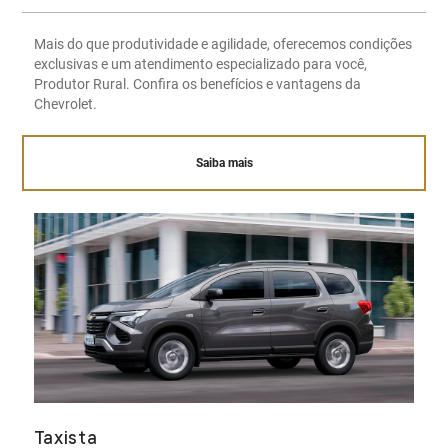
Mais do que produtividade e agilidade, oferecemos condições
exclusivas e um atendimento especializado para você,
Produtor Rural. Confira os benefícios e vantagens da
Chevrolet.
Saiba mais
Taxista