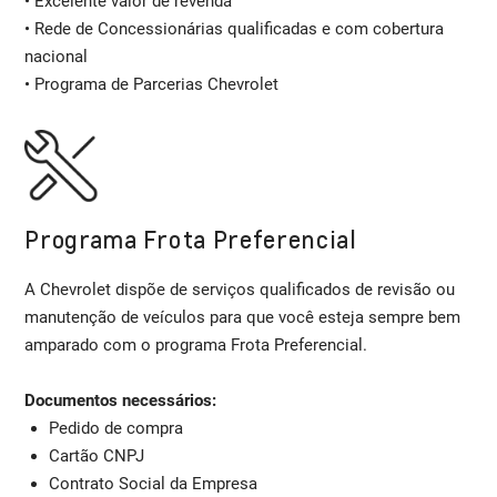
• Excelente valor de revenda
• Rede de Concessionárias qualificadas e com cobertura
nacional
• Programa de Parcerias Chevrolet
Programa Frota Preferencial
A Chevrolet dispõe de serviços qualificados de revisão ou
manutenção de veículos para que você esteja sempre bem
amparado com o programa Frota Preferencial.
Documentos necessários:
Pedido de compra
Cartão CNPJ
Contrato Social da Empresa