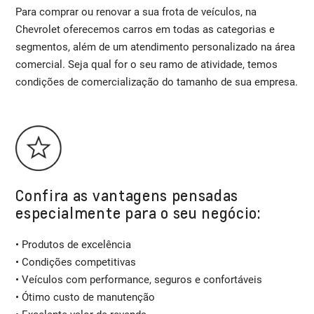
Para comprar ou renovar a sua frota de veículos, na
Chevrolet oferecemos carros em todas as categorias e
segmentos, além de um atendimento personalizado na área
comercial. Seja qual for o seu ramo de atividade, temos
condições de comercialização do tamanho de sua empresa.
Confira as vantagens pensadas
especialmente para o seu negócio:
• Produtos de excelência
• Condições competitivas
• Veículos com performance, seguros e confortáveis
• Ótimo custo de manutenção