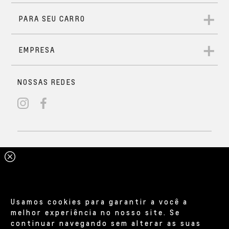
Usamos cookies para garantir a você a
melhor experiência no nosso site. Se
continuar navegando sem alterar as suas