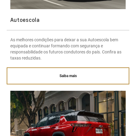
Autoescola
As melhores condições para deixar a sua Autoescola bem
equipada e continuar formando com segurança e
responsabilidade os futuros condutores do país. Confira as
taxas reduzidas.
Saiba mais