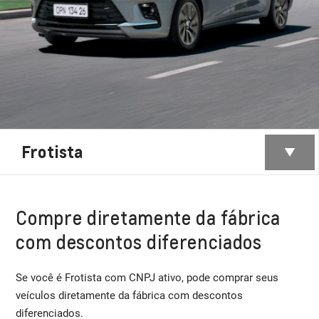
Frotista
Compre diretamente da fábrica
com descontos diferenciados
Se você é Frotista com CNPJ ativo, pode comprar seus
veículos diretamente da fábrica com descontos
diferenciados.