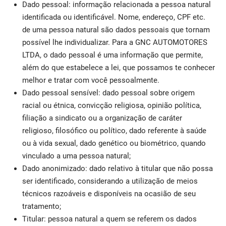
Dado pessoal: informação relacionada a pessoa natural
identificada ou identificável. Nome, endereço, CPF etc.
de uma pessoa natural são dados pessoais que tornam
possível lhe individualizar. Para a GNC AUTOMOTORES
LTDA, o dado pessoal é uma informação que permite,
além do que estabelece a lei, que possamos te conhecer
melhor e tratar com você pessoalmente.
Dado pessoal sensível: dado pessoal sobre origem
racial ou étnica, convicção religiosa, opinião política,
filiação a sindicato ou a organização de caráter
religioso, filosófico ou político, dado referente à saúde
ou à vida sexual, dado genético ou biométrico, quando
vinculado a uma pessoa natural;
Dado anonimizado: dado relativo à titular que não possa
ser identificado, considerando a utilização de meios
técnicos razoáveis e disponíveis na ocasião de seu
tratamento;
Titular: pessoa natural a quem se referem os dados