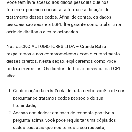
Você tem livre acesso aos dados pessoais que nos
forneceu, podendo consultar a forma e a duração do
tratamento desses dados. Afinal de contas, os dados
pessoais são seus e a LGPD lhe garante como titular uma
série de direitos a eles relacionados.
Nós da GNC AUTOMOTORES LTDA – Grande Bahia
respeitamos e nos comprometemos com o cumprimento
desses direitos. Nesta seção, explicaremos como você
poderá exercê-los. Os direitos do titular previstos na LGPD
são:
Confirmação da existência de tratamento: você pode nos
perguntar se tratamos dados pessoais de sua
titularidade;
Acesso aos dados: em caso de resposta positiva à
pergunta acima, você pode requisitar uma cópia dos
dados pessoais que nós temos a seu respeito;