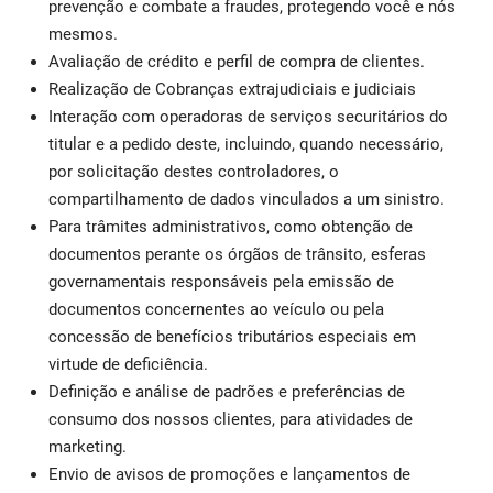
prevenção e combate a fraudes, protegendo você e nós
mesmos.
Avaliação de crédito e perfil de compra de clientes.
Realização de Cobranças extrajudiciais e judiciais
Interação com operadoras de serviços securitários do
titular e a pedido deste, incluindo, quando necessário,
por solicitação destes controladores, o
compartilhamento de dados vinculados a um sinistro.
Para trâmites administrativos, como obtenção de
documentos perante os órgãos de trânsito, esferas
governamentais responsáveis pela emissão de
documentos concernentes ao veículo ou pela
concessão de benefícios tributários especiais em
virtude de deficiência.
Definição e análise de padrões e preferências de
consumo dos nossos clientes, para atividades de
marketing.
Envio de avisos de promoções e lançamentos de