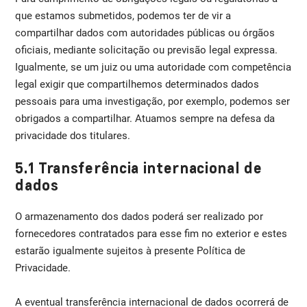
que estamos submetidos, podemos ter de vir a
compartilhar dados com autoridades públicas ou órgãos
oficiais, mediante solicitação ou previsão legal expressa.
Igualmente, se um juiz ou uma autoridade com competência
legal exigir que compartilhemos determinados dados
pessoais para uma investigação, por exemplo, podemos ser
obrigados a compartilhar. Atuamos sempre na defesa da
privacidade dos titulares.
5.1 Transferência internacional de
dados
O armazenamento dos dados poderá ser realizado por
fornecedores contratados para esse fim no exterior e estes
estarão igualmente sujeitos à presente Política de
Privacidade.
A eventual transferência internacional de dados ocorrerá de