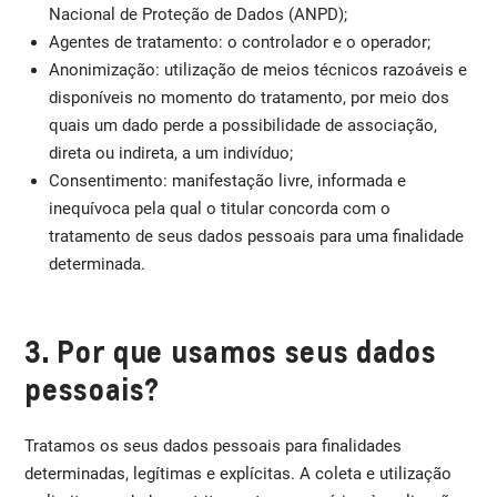
Nacional de Proteção de Dados (ANPD);
Agentes de tratamento: o controlador e o operador;
Anonimização: utilização de meios técnicos razoáveis e
disponíveis no momento do tratamento, por meio dos
quais um dado perde a possibilidade de associação,
direta ou indireta, a um indivíduo;
Consentimento: manifestação livre, informada e
inequívoca pela qual o titular concorda com o
tratamento de seus dados pessoais para uma finalidade
determinada.
3. Por que usamos seus dados
pessoais?
Tratamos os seus dados pessoais para finalidades
determinadas, legítimas e explícitas. A coleta e utilização