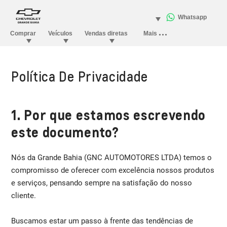
Política De Privacidade
1. Por que estamos escrevendo
este documento?
Nós da Grande Bahia (GNC AUTOMOTORES LTDA) temos o
compromisso de oferecer com excelência nossos produtos
e serviços, pensando sempre na satisfação do nosso
cliente.
Buscamos estar um passo à frente das tendências de