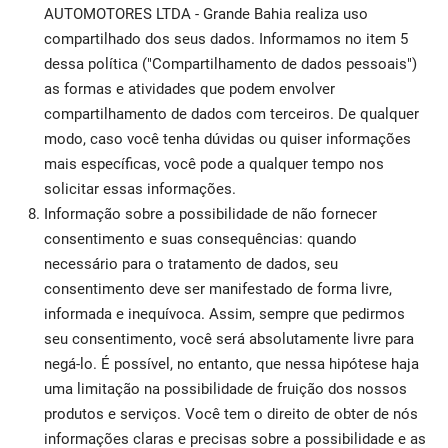
AUTOMOTORES LTDA - Grande Bahia realiza uso
compartilhado dos seus dados. Informamos no item 5
dessa política ("Compartilhamento de dados pessoais")
as formas e atividades que podem envolver
compartilhamento de dados com terceiros. De qualquer
modo, caso você tenha dúvidas ou quiser informações
mais específicas, você pode a qualquer tempo nos
solicitar essas informações.
Informação sobre a possibilidade de não fornecer
consentimento e suas consequências: quando
necessário para o tratamento de dados, seu
consentimento deve ser manifestado de forma livre,
informada e inequívoca. Assim, sempre que pedirmos
seu consentimento, você será absolutamente livre para
negá-lo. É possível, no entanto, que nessa hipótese haja
uma limitação na possibilidade de fruição dos nossos
produtos e serviços. Você tem o direito de obter de nós
informações claras e precisas sobre a possibilidade e as