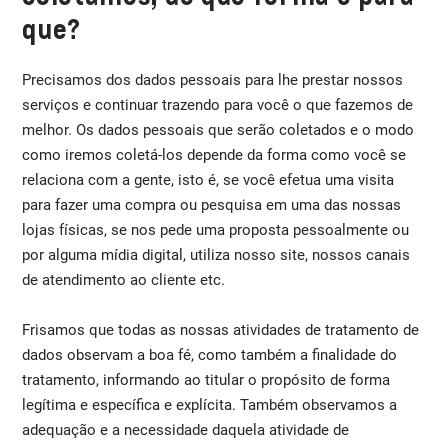
que?
Precisamos dos dados pessoais para lhe prestar nossos
serviços e continuar trazendo para você o que fazemos de
melhor. Os dados pessoais que serão coletados e o modo
como iremos coletá-los depende da forma como você se
relaciona com a gente, isto é, se você efetua uma visita
para fazer uma compra ou pesquisa em uma das nossas
lojas físicas, se nos pede uma proposta pessoalmente ou
por alguma mídia digital, utiliza nosso site, nossos canais
de atendimento ao cliente etc.
Frisamos que todas as nossas atividades de tratamento de
dados observam a boa fé, como também a finalidade do
tratamento, informando ao titular o propósito de forma
legítima e específica e explícita. Também observamos a
adequação e a necessidade daquela atividade de