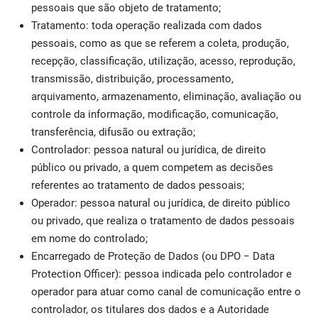
pessoais que são objeto de tratamento;
Tratamento: toda operação realizada com dados
pessoais, como as que se referem a coleta, produção,
recepção, classificação, utilização, acesso, reprodução,
transmissão, distribuição, processamento,
arquivamento, armazenamento, eliminação, avaliação ou
controle da informação, modificação, comunicação,
transferência, difusão ou extração;
Controlador: pessoa natural ou jurídica, de direito
público ou privado, a quem competem as decisões
referentes ao tratamento de dados pessoais;
Operador: pessoa natural ou jurídica, de direito público
ou privado, que realiza o tratamento de dados pessoais
em nome do controlado;
Encarregado de Proteção de Dados (ou DPO − Data
Protection Officer): pessoa indicada pelo controlador e
operador para atuar como canal de comunicação entre o
controlador, os titulares dos dados e a Autoridade