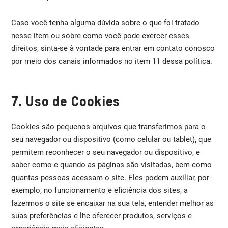
Caso você tenha alguma dúvida sobre o que foi tratado
nesse item ou sobre como você pode exercer esses
direitos, sinta-se à vontade para entrar em contato conosco
por meio dos canais informados no item 11 dessa política.
7. Uso de Cookies
Cookies são pequenos arquivos que transferimos para o
seu navegador ou dispositivo (como celular ou tablet), que
permitem reconhecer o seu navegador ou dispositivo, e
saber como e quando as páginas são visitadas, bem como
quantas pessoas acessam o site. Eles podem auxiliar, por
exemplo, no funcionamento e eficiência dos sites, a
fazermos o site se encaixar na sua tela, entender melhor as
suas preferências e lhe oferecer produtos, serviços e