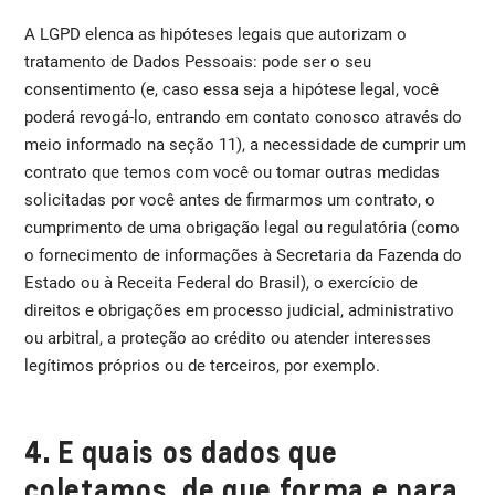
A LGPD elenca as hipóteses legais que autorizam o
tratamento de Dados Pessoais: pode ser o seu
consentimento (e, caso essa seja a hipótese legal, você
poderá revogá-lo, entrando em contato conosco através do
meio informado na seção 11), a necessidade de cumprir um
contrato que temos com você ou tomar outras medidas
solicitadas por você antes de firmarmos um contrato, o
cumprimento de uma obrigação legal ou regulatória (como
o fornecimento de informações à Secretaria da Fazenda do
Estado ou à Receita Federal do Brasil), o exercício de
direitos e obrigações em processo judicial, administrativo
ou arbitral, a proteção ao crédito ou atender interesses
legítimos próprios ou de terceiros, por exemplo.
4. E quais os dados que
coletamos, de que forma e para