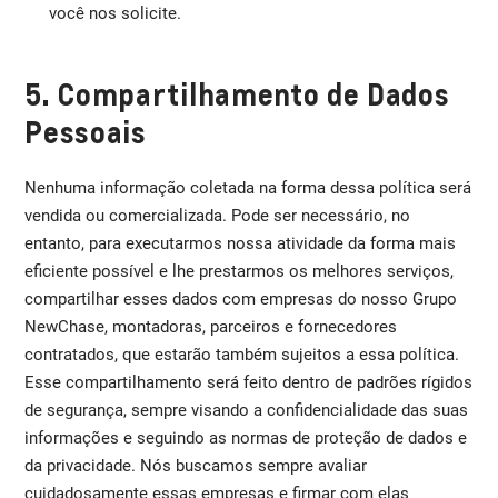
você nos solicite.
5. Compartilhamento de Dados
Pessoais
Nenhuma informação coletada na forma dessa política será
vendida ou comercializada. Pode ser necessário, no
entanto, para executarmos nossa atividade da forma mais
eficiente possível e lhe prestarmos os melhores serviços,
compartilhar esses dados com empresas do nosso Grupo
NewChase, montadoras, parceiros e fornecedores
contratados, que estarão também sujeitos a essa política.
Esse compartilhamento será feito dentro de padrões rígidos
de segurança, sempre visando a confidencialidade das suas
informações e seguindo as normas de proteção de dados e
da privacidade. Nós buscamos sempre avaliar
cuidadosamente essas empresas e firmar com elas