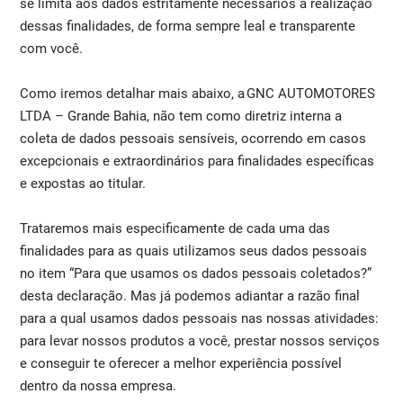
se limita aos dados estritamente necessários à realização
dessas finalidades, de forma sempre leal e transparente
com você.
Como iremos detalhar mais abaixo, a GNC AUTOMOTORES
LTDA – Grande Bahia, não tem como diretriz interna a
coleta de dados pessoais sensíveis, ocorrendo em casos
excepcionais e extraordinários para finalidades específicas
e expostas ao titular.
Trataremos mais especificamente de cada uma das
finalidades para as quais utilizamos seus dados pessoais
no item “Para que usamos os dados pessoais coletados?”
desta declaração. Mas já podemos adiantar a razão final
para a qual usamos dados pessoais nas nossas atividades:
para levar nossos produtos a você, prestar nossos serviços
e conseguir te oferecer a melhor experiência possível
dentro da nossa empresa.