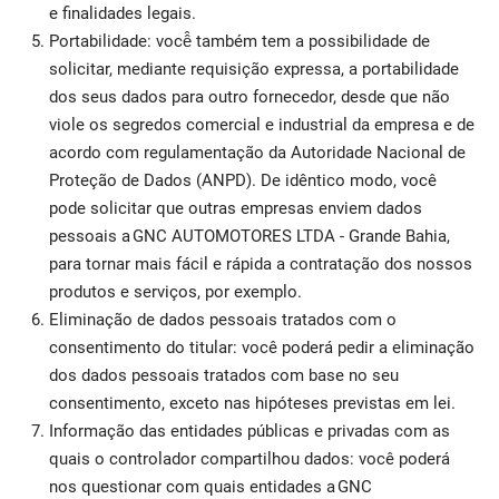
e finalidades legais.
Portabilidade: você̂ também tem a possibilidade de
solicitar, mediante requisição expressa, a portabilidade
dos seus dados para outro fornecedor, desde que não
viole os segredos comercial e industrial da empresa e de
acordo com regulamentação da Autoridade Nacional de
Proteção de Dados (ANPD). De idêntico modo, você
pode solicitar que outras empresas enviem dados
pessoais a GNC AUTOMOTORES LTDA - Grande Bahia,
para tornar mais fácil e rápida a contratação dos nossos
produtos e serviços, por exemplo.
Eliminação de dados pessoais tratados com o
consentimento do titular: você poderá pedir a eliminação
dos dados pessoais tratados com base no seu
consentimento, exceto nas hipóteses previstas em lei.
Informação das entidades públicas e privadas com as
quais o controlador compartilhou dados: você poderá
nos questionar com quais entidades a GNC