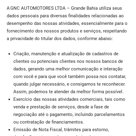
A GNC AUTOMOTORES LTDA – Grande Bahia utiliza seus
dados pessoais para diversas finalidades relacionadas ao
desempenho das nossas atividades, essencialmente para o
fornecimento dos nossos produtos e serviços, respeitando
a privacidade do titular dos dados, conforme abaixo:
Criação, manutenção e atualização de cadastros de
clientes ou potenciais clientes nos nossos bancos de
dados, gerando uma melhor comunicação e interação
com você e para que você também possa nos contatar,
quando julgar necessário, e consigamos te reconhecer.
Assim, podemos te atender da melhor forma possível.
Exercício das nossas atividades comerciais, tais como
venda e prestação de serviços, desde a fase de
negociação até o pagamento, incluindo parcelamentos
ou contratação de financiamentos.
Emissão de Nota Fiscal, trâmites para estorno,