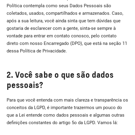
Política contempla como seus Dados Pessoais são
coletados, usados, compartilhados e armazenados. Caso,
após a sua leitura, você ainda sinta que tem dúvidas que
gostaria de esclarecer com a gente, sinta-se sempre à
vontade para entrar em contato conosco, pelo contato
direto com nosso Encarregado (DPO), que está na seção 11
dessa Política de Privacidade.
2. Você sabe o que são dados
pessoais?
Para que você entenda com mais clareza e transparência os
conceitos da LGPD, é importante trazermos um pouco do
que a Lei entende como dados pessoais e algumas outras
definições constantes do artigo 5o da LGPD. Vamos lá: