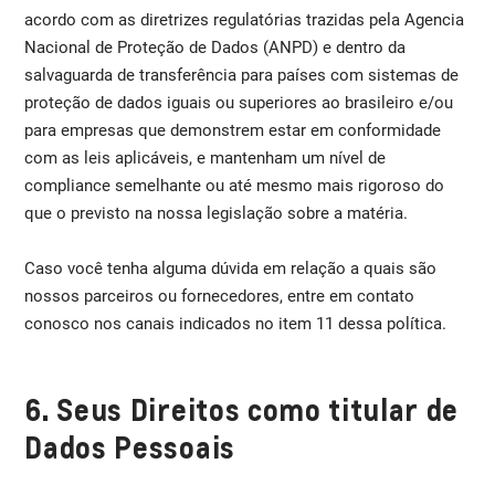
acordo com as diretrizes regulatórias trazidas pela Agencia
Nacional de Proteção de Dados (ANPD) e dentro da
salvaguarda de transferência para países com sistemas de
proteção de dados iguais ou superiores ao brasileiro e/ou
para empresas que demonstrem estar em conformidade
com as leis aplicáveis, e mantenham um nível de
compliance semelhante ou até mesmo mais rigoroso do
que o previsto na nossa legislação sobre a matéria.
Caso você tenha alguma dúvida em relação a quais são
nossos parceiros ou fornecedores, entre em contato
conosco nos canais indicados no item 11 dessa política.
6. Seus Direitos como titular de
Dados Pessoais