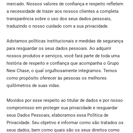
mercado. Nossos valores de confiança e respeito refletem
a necessidade de trazer aos nossos clientes a completa
transparência sobre o uso dos seus dados pessoais,
traduzindo o nosso cuidado com a sua privacidade.
Adotamos políticas institucionais e medidas de segurança
para resguardar os seus dados pessoais. Ao adquirir
nossos produtos e serviços, você fará parte de toda uma
história de respeito e confiança que acompanha o Grupo
New Chase, o qual orgulhosamente integramos. Temos
como propósito oferecer às pessoas os melhores
quilômetros de suas vidas.
Movidos por esse respeito ao titular de dados e por nosso
compromisso em proteger sua privacidade e resguardar
seus Dados Pessoais, elaboramos essa Política de
Privacidade. Seu objetivo é informar como são tratados os
seus dados, bem como quais são os seus direitos como