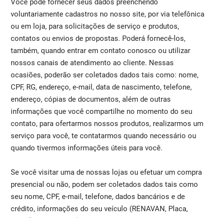
Você pode fornecer seus dados preenchendo
voluntariamente cadastros no nosso site, por via telefônica
ou em loja, para solicitações de serviço e produtos,
contatos ou envios de propostas. Poderá fornecê-los,
também, quando entrar em contato conosco ou utilizar
nossos canais de atendimento ao cliente. Nessas
ocasiões, poderão ser coletados dados tais como: nome,
CPF, RG, endereço, e-mail, data de nascimento, telefone,
endereço, cópias de documentos, além de outras
informações que você compartilhe no momento do seu
contato, para ofertarmos nossos produtos, realizarmos um
serviço para você, te contatarmos quando necessário ou
quando tivermos informações úteis para você.
Se você visitar uma de nossas lojas ou efetuar um compra
presencial ou não, podem ser coletados dados tais como
seu nome, CPF, e-mail, telefone, dados bancários e de
crédito, informações do seu veículo (RENAVAN, Placa,