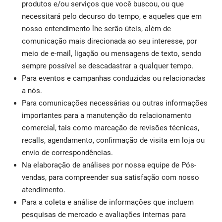
produtos e/ou serviços que você buscou, ou que
necessitará pelo decurso do tempo, e aqueles que em
nosso entendimento lhe serão úteis, além de
comunicação mais direcionada ao seu interesse, por
meio de e-mail, ligação ou mensagens de texto, sendo
sempre possível se descadastrar a qualquer tempo.
Para eventos e campanhas conduzidas ou relacionadas
a nós.
Para comunicações necessárias ou outras informações
importantes para a manutenção do relacionamento
comercial, tais como marcação de revisões técnicas,
recalls, agendamento, confirmação de visita em loja ou
envio de correspondências.
Na elaboração de análises por nossa equipe de Pós-
vendas, para compreender sua satisfação com nosso
atendimento.
Para a coleta e análise de informações que incluem
pesquisas de mercado e avaliações internas para