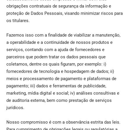
obrigações contratuais de segurança da informação e
proteção de Dados Pessoais, visando minimizar riscos para
os titulares.
Fazemos isso com a finalidade de viabilizar a manutenção,
a operabilidade e a continuidade de nossos produtos e
serviços, contando com a ajuda de fornecedores e
parceiros que podem tratar os dados pessoais que
coletamos, dentre os quais figuram, por exemplo: i)
fornecedores de tecnologia e hospedagem de dados; ii)
meios e processamento de pagamento e plataformas de
pagamento; iii) dados e ferramentas de publicidade,
marketing, mídia digital e social; iv) análises consultivas e
de auditoria externa, bem como prestação de serviços
jurídicos.
Nosso compromisso é com a observância estrita das leis.
Para cumprimento de obrigações legais ou regulatórias a