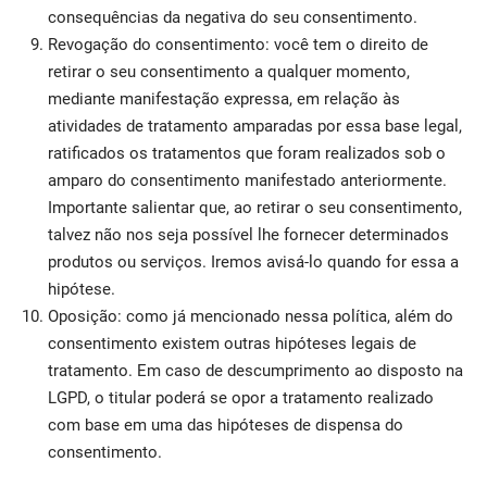
consequências da negativa do seu consentimento.
Revogação do consentimento: você tem o direito de
retirar o seu consentimento a qualquer momento,
mediante manifestação expressa, em relação às
atividades de tratamento amparadas por essa base legal,
ratificados os tratamentos que foram realizados sob o
amparo do consentimento manifestado anteriormente.
Importante salientar que, ao retirar o seu consentimento,
talvez não nos seja possível lhe fornecer determinados
produtos ou serviços. Iremos avisá-lo quando for essa a
hipótese.
Oposição: como já mencionado nessa política, além do
consentimento existem outras hipóteses legais de
tratamento. Em caso de descumprimento ao disposto na
LGPD, o titular poderá se opor a tratamento realizado
com base em uma das hipóteses de dispensa do
consentimento.