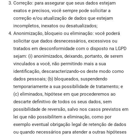
Correção: para assegurar que seus dados estejam
exatos e precisos, você sempre pode solicitar a
correção e/ou atualização de dados que estejam
incompletos, inexatos ou desatualizados;
Anonimização, bloqueio ou eliminação: você poderá
solicitar que dados desnecessários, excessivos ou
tratados em desconformidade com o disposto na LGPD
sejam: (i) anonimizados, deixando, portanto, de serem
vinculados a você, não permitindo mais a sua
identificação, descaracterizando-os deste modo como
dados pessoais; (b) bloqueados, suspendendo
temporariamente a sua possibilidade de tratamento; e
(c) eliminados, hipótese em que procederemos ao
descarte definitivo de todos os seus dados, sem
possibilidade de reversão, salvo nos casos previstos em
lei que não possibilitem a eliminação, como por
exemplo eventual obrigação legal de retenção de dados
ou quando necessários para atender a outras hipóteses