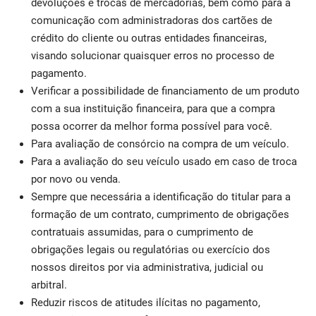
devoluções e trocas de mercadorias, bem como para a
comunicação com administradoras dos cartões de
crédito do cliente ou outras entidades financeiras,
visando solucionar quaisquer erros no processo de
pagamento.
Verificar a possibilidade de financiamento de um produto
com a sua instituição financeira, para que a compra
possa ocorrer da melhor forma possível para você.
Para avaliação de consórcio na compra de um veículo.
Para a avaliação do seu veículo usado em caso de troca
por novo ou venda.
Sempre que necessária a identificação do titular para a
formação de um contrato, cumprimento de obrigações
contratuais assumidas, para o cumprimento de
obrigações legais ou regulatórias ou exercício dos
nossos direitos por via administrativa, judicial ou
arbitral.
Reduzir riscos de atitudes ilícitas no pagamento,