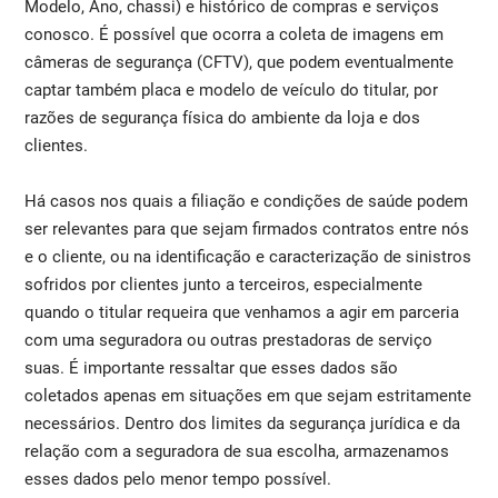
Modelo, Ano, chassi) e histórico de compras e serviços
conosco. É possível que ocorra a coleta de imagens em
câmeras de segurança (CFTV), que podem eventualmente
captar também placa e modelo de veículo do titular, por
razões de segurança física do ambiente da loja e dos
clientes.
Há casos nos quais a filiação e condições de saúde podem
ser relevantes para que sejam firmados contratos entre nós
e o cliente, ou na identificação e caracterização de sinistros
sofridos por clientes junto a terceiros, especialmente
quando o titular requeira que venhamos a agir em parceria
com uma seguradora ou outras prestadoras de serviço
suas. É importante ressaltar que esses dados são
coletados apenas em situações em que sejam estritamente
necessários. Dentro dos limites da segurança jurídica e da
relação com a seguradora de sua escolha, armazenamos
esses dados pelo menor tempo possível.