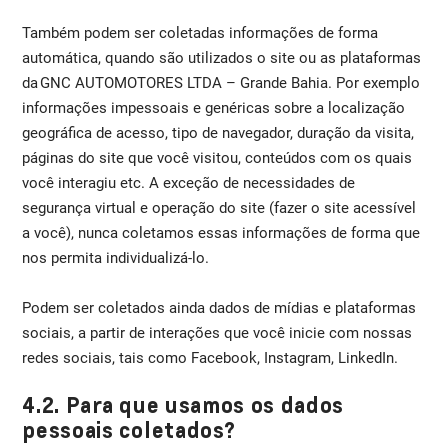
Também podem ser coletadas informações de forma
automática, quando são utilizados o site ou as plataformas
da GNC AUTOMOTORES LTDA – Grande Bahia. Por exemplo
informações impessoais e genéricas sobre a localização
geográfica de acesso, tipo de navegador, duração da visita,
páginas do site que você visitou, conteúdos com os quais
você interagiu etc. A exceção de necessidades de
segurança virtual e operação do site (fazer o site acessível
a você), nunca coletamos essas informações de forma que
nos permita individualizá-lo.
Podem ser coletados ainda dados de mídias e plataformas
sociais, a partir de interações que você inicie com nossas
redes sociais, tais como Facebook, Instagram, LinkedIn.
4.2. Para que usamos os dados
pessoais coletados?