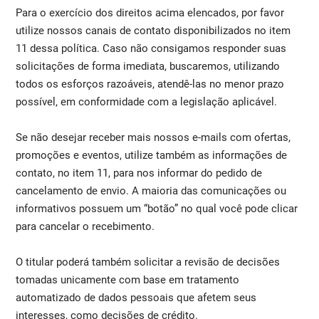
Para o exercício dos direitos acima elencados, por favor
utilize nossos canais de contato disponibilizados no item
11 dessa política. Caso não consigamos responder suas
solicitações de forma imediata, buscaremos, utilizando
todos os esforços razoáveis, atendê-las no menor prazo
possível, em conformidade com a legislação aplicável.
Se não desejar receber mais nossos e-mails com ofertas,
promoções e eventos, utilize também as informações de
contato, no item 11, para nos informar do pedido de
cancelamento de envio. A maioria das comunicações ou
informativos possuem um “botão” no qual você pode clicar
para cancelar o recebimento.
O titular poderá também solicitar a revisão de decisões
tomadas unicamente com base em tratamento
automatizado de dados pessoais que afetem seus
interesses, como decisões de crédito.