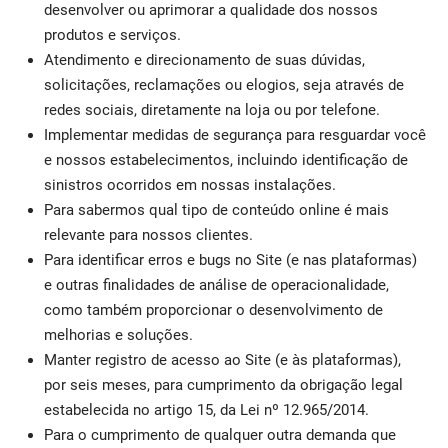
desenvolver ou aprimorar a qualidade dos nossos
produtos e serviços.
Atendimento e direcionamento de suas dúvidas,
solicitações, reclamações ou elogios, seja através de
redes sociais, diretamente na loja ou por telefone.
Implementar medidas de segurança para resguardar você
e nossos estabelecimentos, incluindo identificação de
sinistros ocorridos em nossas instalações.
Para sabermos qual tipo de conteúdo online é mais
relevante para nossos clientes.
Para identificar erros e bugs no Site (e nas plataformas)
e outras finalidades de análise de operacionalidade,
como também proporcionar o desenvolvimento de
melhorias e soluções.
Manter registro de acesso ao Site (e às plataformas),
por seis meses, para cumprimento da obrigação legal
estabelecida no artigo 15, da Lei nº 12.965/2014.
Para o cumprimento de qualquer outra demanda que