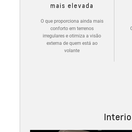
mais elevada
O que proporciona ainda mais
conforto em terrenos
irregulares e otimiza a visão
externa de quem está ao
volante
Interi