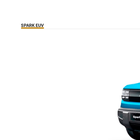
SPARK EUV