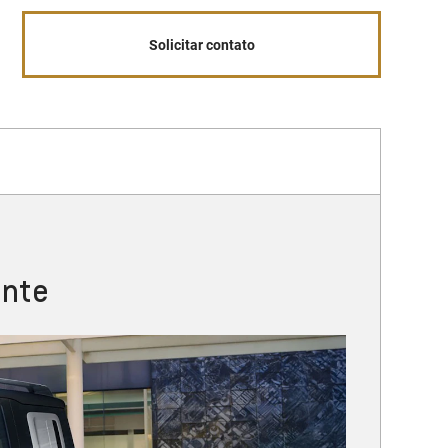
Solicitar contato
ante