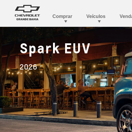
Spark EUV
2026