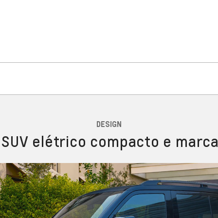
DESIGN
SUV elétrico compacto e marc