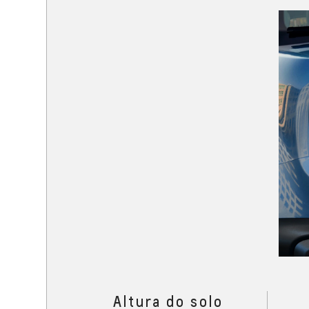
Altura do solo