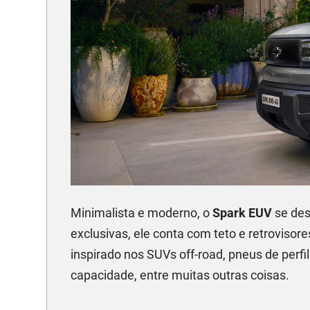
Minimalista e moderno, o
Spark EUV
se des
exclusivas, ele conta com teto e retrovisor
inspirado nos SUVs off-road, pneus de perfil
capacidade, entre muitas outras coisas.