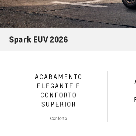
Spark EUV 2026
ACABAMENTO
ELEGANTE E
CONFORTO
I
SUPERIOR
Conforto