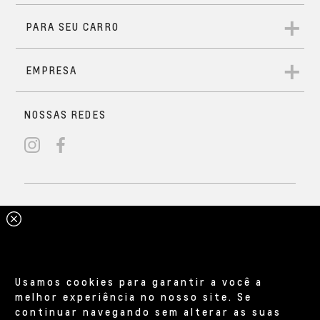
Usamos cookies para garantir a você a
melhor experiência no nosso site. Se
continuar navegando sem alterar as suas